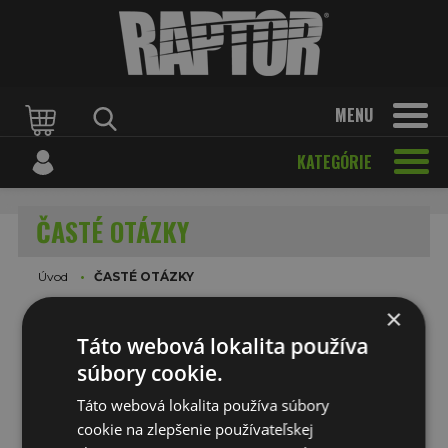
MENU
KATEGÓRIE
ČASTÉ OTÁZKY
Úvod
ČASTÉ OTÁZKY
×
Táto webová lokalita používa
súbory cookie.
Táto webová lokalita používa súbory
cookie na zlepšenie používateľskej