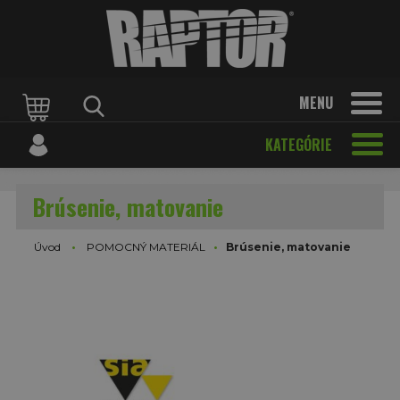
MENU
KATEGÓRIE
Brúsenie, matovanie
Úvod
POMOCNÝ MATERIÁL
Brúsenie, matovanie