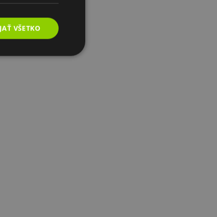
JAŤ VŠETKO